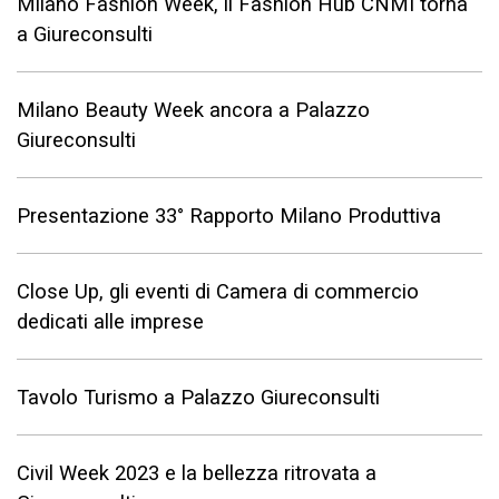
Milano Fashion Week, il Fashion Hub CNMI torna
a Giureconsulti
Milano Beauty Week ancora a Palazzo
Giureconsulti
Presentazione 33° Rapporto Milano Produttiva
Close Up, gli eventi di Camera di commercio
dedicati alle imprese
Tavolo Turismo a Palazzo Giureconsulti
Civil Week 2023 e la bellezza ritrovata a