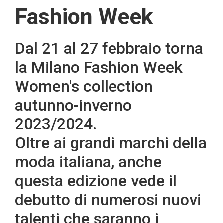
Fashion Week
Dal 21 al 27 febbraio torna
la Milano Fashion Week
Women's collection
autunno-inverno
2023/2024.
Oltre ai grandi marchi della
moda italiana, anche
questa edizione vede il
debutto di numerosi nuovi
talenti che saranno i