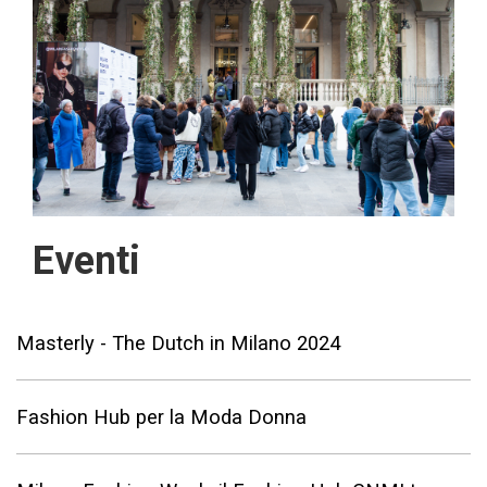
Eventi
Masterly - The Dutch in Milano 2024
Fashion Hub per la Moda Donna