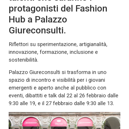
protagonisti del Fashion
Hub a Palazzo
Giureconsulti.
Riflettori su sperimentazione, artigianalità,
innovazione, formazione, inclusione e
sostenibilità.
Palazzo Giureconsulti si trasforma in uno
spazio di incontro e visibilità per i giovani
emergenti e aperto anche al pubblico con
eventi, dibattiti e talk dal 22 al 26 febbraio dalle
9:30 alle 19, e il 27 febbraio dalle 9:30 alle 13.