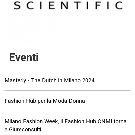
Eventi
Masterly - The Dutch in Milano 2024
Fashion Hub per la Moda Donna
Milano Fashion Week, il Fashion Hub CNMI torna
a Giureconsulti