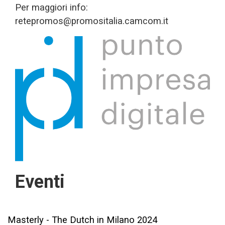
Per maggiori info:
retepromos@promositalia.camcom.it
Eventi
Masterly - The Dutch in Milano 2024