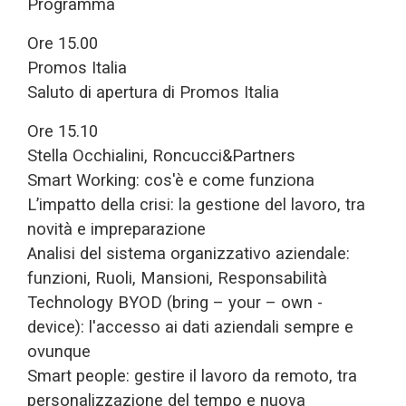
Programma
Ore 15.00
Promos Italia
Saluto di apertura di Promos Italia
Ore 15.10
Stella Occhialini, Roncucci&Partners
Smart Working: cos'è e come funziona
L’impatto della crisi: la gestione del lavoro, tra
novità e impreparazione
Analisi del sistema organizzativo aziendale:
funzioni, Ruoli, Mansioni, Responsabilità
Technology BYOD (bring – your – own -
device): l'accesso ai dati aziendali sempre e
ovunque
Smart people: gestire il lavoro da remoto, tra
personalizzazione del tempo e nuova