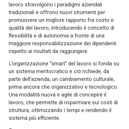
lavoro stravolgono i paradigmi aziendali
tradizionali e offrono nuovi strumenti per
promuovere un migliore rapporto fra costo e
qualità del lavoro, introducendo il concetto di
flessibilità e di autonomia a fronte di una
maggiore responsabilizzazione dei dipendenti
rispetto ai risultati da raggiungere.
L’organizzazione "smart" del lavoro si fonda su
un sistema meritocratico e ciò richiede, da
parte dell’azienda, un cambiamento culturale,
prima ancora che organizzativo e tecnologico.
Una modalità nuova e agile di concepire il
lavoro, che permette di risparmiare sui costi di
struttura, ottimizzando i tempi e rendendo il
sistema più efficiente.