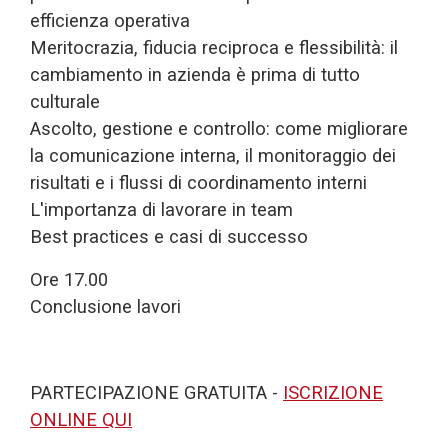
efficienza operativa
Meritocrazia, fiducia reciproca e flessibilità: il
cambiamento in azienda è prima di tutto
culturale
Ascolto, gestione e controllo: come migliorare
la comunicazione interna, il monitoraggio dei
risultati e i flussi di coordinamento interni
L'importanza di lavorare in team
Best practices e casi di successo
Ore 17.00
Conclusione lavori
PARTECIPAZIONE GRATUITA -
ISCRIZIONE
ONLINE QUI