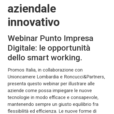
aziendale
innovativo
Webinar Punto Impresa
Digitale: le opportunità
dello smart working.
Promos Italia, in collaborazione con
Unioncamere Lombardia e Roncucci&Partners,
presenta questo webinar per illustrare alle
aziende come possa impiegare le nuove
tecnologie in modo efficace e consapevole,
mantenendo sempre un giusto equilibrio fra
flessibilità ed efficienza. Le nuove forme di