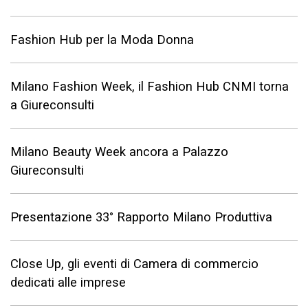
Fashion Hub per la Moda Donna
Milano Fashion Week, il Fashion Hub CNMI torna
a Giureconsulti
Milano Beauty Week ancora a Palazzo
Giureconsulti
Presentazione 33° Rapporto Milano Produttiva
Close Up, gli eventi di Camera di commercio
dedicati alle imprese