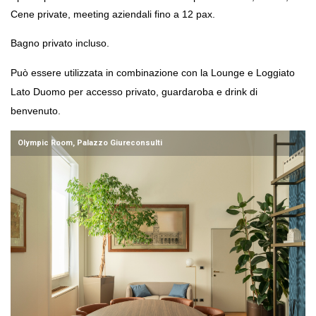
Cene private, meeting aziendali fino a 12 pax.
Bagno privato incluso.
Può essere utilizzata in combinazione con la Lounge e Loggiato 
Lato Duomo per accesso privato, guardaroba e drink di 
benvenuto.
Olympic Room, Palazzo Giureconsulti