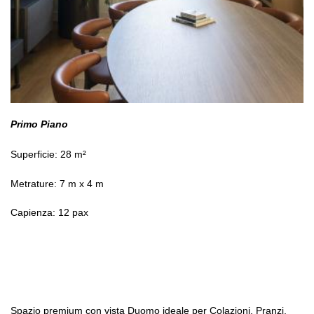
Primo Piano
Superficie: 28 m²
Metrature: 7 m x 4 m
Capienza: 12 pax
Spazio premium con vista Duomo ideale per Colazioni, Pranzi, 