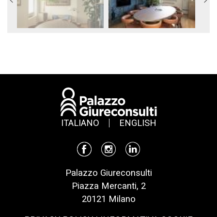
ITALIANO
ENGLISH
Palazzo Giureconsulti
Piazza Mercanti, 2
20121 Milano