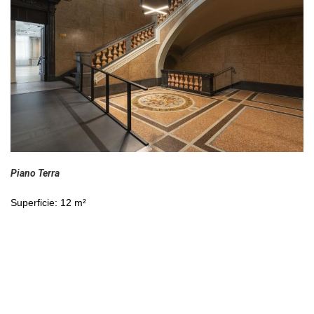
Piano Terra
Superficie: 12 m²