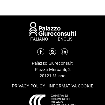
ITALIANO
ENGLISH
Palazzo Giureconsulti
Piazza Mercanti, 2
20121 Milano
PRIVACY POLICY
|
INFORMATIVA COOKIE