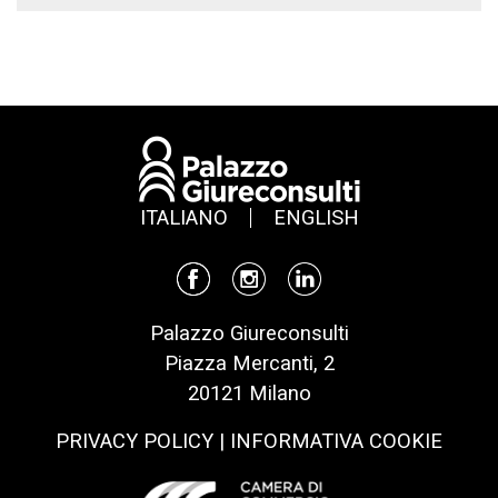
ITALIANO
ENGLISH
Palazzo Giureconsulti
Piazza Mercanti, 2
20121 Milano
PRIVACY POLICY
|
INFORMATIVA COOKIE