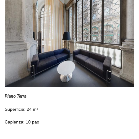
Piano Terra
Superficie: 24 m²
Capienza: 10 pax 