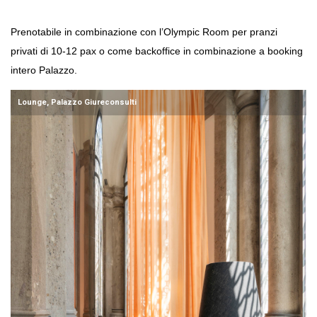
Prenotabile in combinazione con l’Olympic Room per pranzi 
privati di 10-12 pax o come backoffice in combinazione a booking 
intero Palazzo.
Lounge, Palazzo Giureconsulti