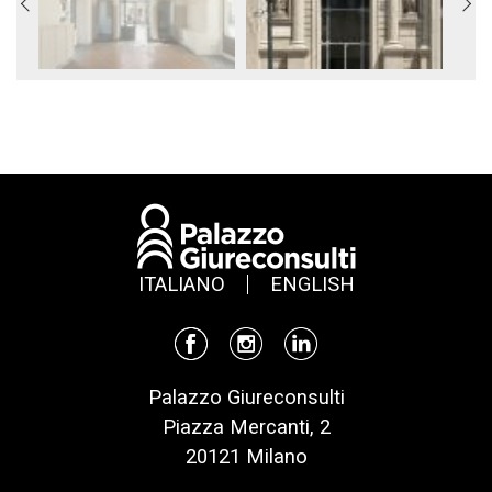
ITALIANO
ENGLISH
Palazzo Giureconsulti
Piazza Mercanti, 2
20121 Milano