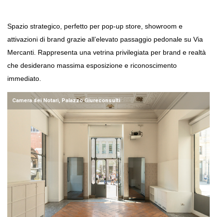
Spazio strategico, perfetto per pop-up store, showroom e 
attivazioni di brand grazie all’elevato passaggio pedonale su Via 
Mercanti. Rappresenta una vetrina privilegiata per brand e realtà 
che desiderano massima esposizione e riconoscimento 
immediato.
Camera dei Notari, Palazzo Giureconsulti